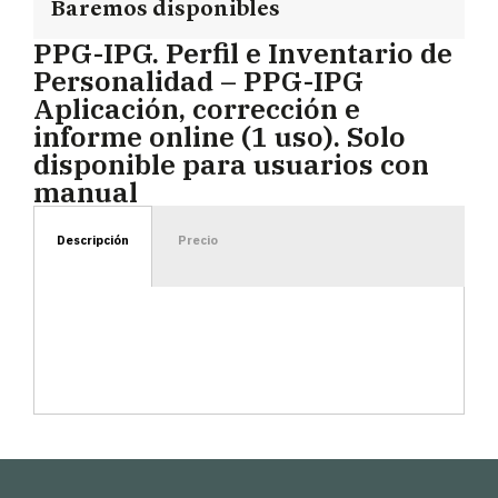
Baremos disponibles
PPG-IPG. Perfil e Inventario de
Personalidad – PPG-IPG
Aplicación, corrección e
informe online (1 uso). Solo
disponible para usuarios con
manual
Descripción
Precio