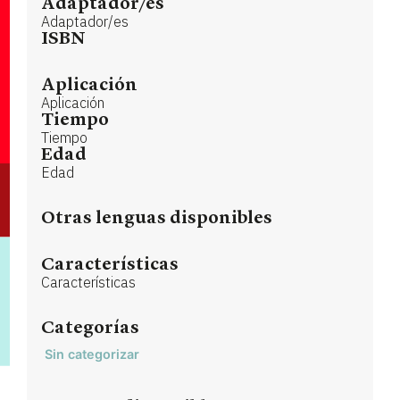
Adaptador/es
Adaptador/es
ISBN
Aplicación
Aplicación
Tiempo
Tiempo
Edad
Edad
Otras lenguas disponibles
Características
Características
Categorías
Sin categorizar