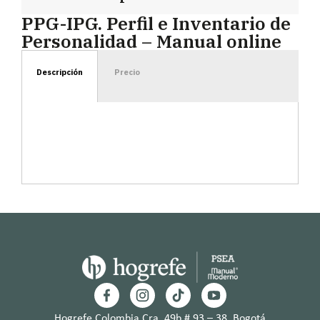
PPG-IPG. Perfil e Inventario de
Personalidad – Manual online
Descripción
Precio
Hogrefe Colombia Cra. 49b # 93 – 38, Bogotá