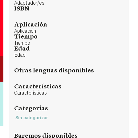
Adaptador/es
ISBN
Aplicación
Aplicación
Tiempo
Tiempo
Edad
Edad
Otras lenguas disponibles
Características
Características
Categorías
Sin categorizar
Baremos disponibles