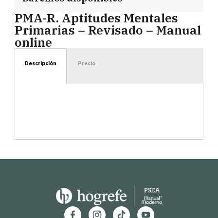
PMA-R. Aptitudes Mentales
Primarias – Revisado – Manual
online
Descripción
Precio