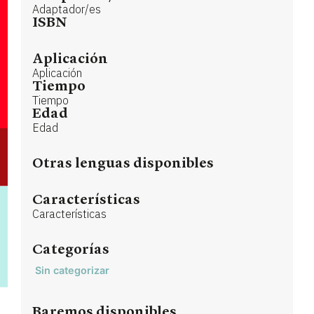
Adaptador/es
ISBN
Aplicación
Aplicación
Tiempo
Tiempo
Edad
Edad
Otras lenguas disponibles
Características
Características
Categorías
Sin categorizar
Baremos disponibles