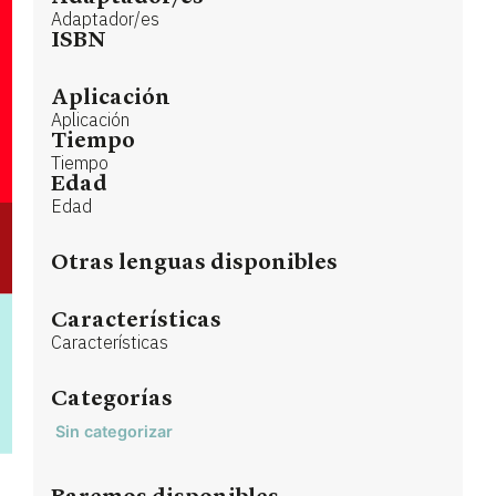
Adaptador/es
ISBN
Aplicación
Aplicación
Tiempo
Tiempo
Edad
Edad
Otras lenguas disponibles
Características
Características
Categorías
Sin categorizar