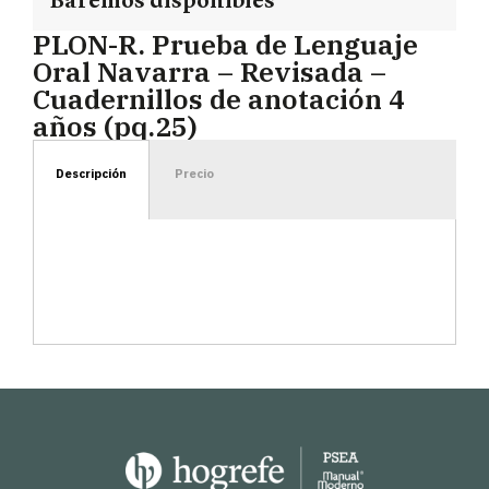
Baremos disponibles
PLON-R. Prueba de Lenguaje
Oral Navarra – Revisada –
Cuadernillos de anotación 4
años (pq.25)
Descripción
Precio