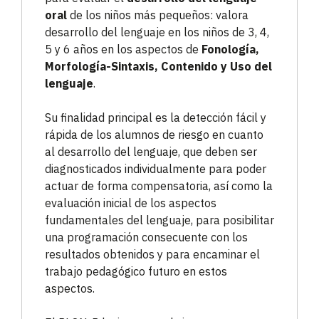
oral
de los niños más pequeños: valora
desarrollo del lenguaje en los niños de 3, 4,
5 y 6 años en los aspectos de
Fonología,
Morfología-Sintaxis, Contenido y Uso del
lenguaje
.
Su finalidad principal es la detección fácil y
rápida de los alumnos de riesgo en cuanto
al desarrollo del lenguaje, que deben ser
diagnosticados individualmente para poder
actuar de forma compensatoria, así como la
evaluación inicial de los aspectos
fundamentales del lenguaje, para posibilitar
una programación consecuente con los
resultados obtenidos y para encaminar el
trabajo pedagógico futuro en estos
aspectos.