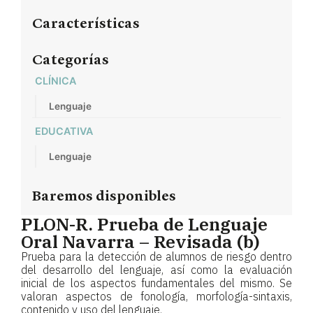
Características
Categorías
CLÍNICA
Lenguaje
EDUCATIVA
Lenguaje
Baremos disponibles
PLON-R. Prueba de Lenguaje
Oral Navarra – Revisada (b)
Prueba para la detección de alumnos de riesgo dentro
del desarrollo del lenguaje, así como la evaluación
inicial de los aspectos fundamentales del mismo. Se
valoran aspectos de fonología, morfología-sintaxis,
contenido y uso del lenguaje.