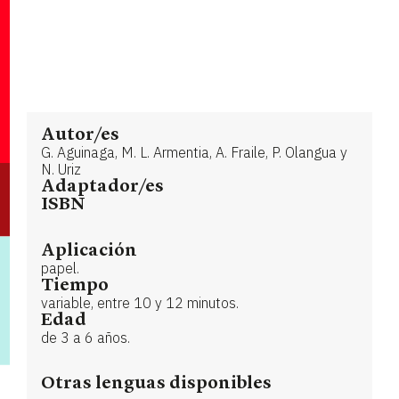
Autor/es
G. Aguinaga, M. L. Armentia, A. Fraile, P. Olangua y
N. Uriz
Adaptador/es
ISBN
Aplicación
papel.
Tiempo
variable, entre 10 y 12 minutos.
Edad
de 3 a 6 años.
Otras lenguas disponibles