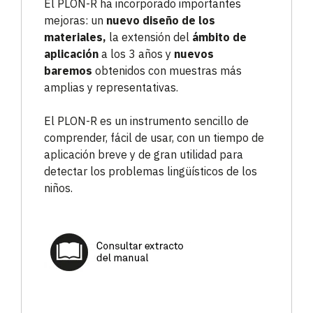
El PLON-R ha incorporado importantes
mejoras: un
nuevo diseño de los
materiales,
la extensión del
ámbito de
aplicación
a los 3 años y
nuevos
baremos
obtenidos con muestras más
amplias y representativas.
El PLON-R es un instrumento sencillo de
comprender, fácil de usar, con un tiempo de
aplicación breve y de gran utilidad para
detectar los problemas lingüísticos de los
niños.