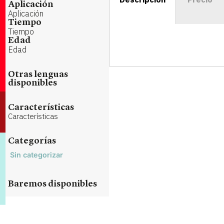
Aplicación
Aplicación
Tiempo
Tiempo
Edad
Edad
Otras lenguas
disponibles
Características
Características
Categorías
Sin categorizar
Baremos disponibles