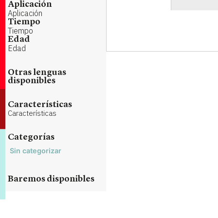
Aplicación
Aplicación
Tiempo
Tiempo
Edad
Edad
Otras lenguas
disponibles
Características
Características
Categorías
Sin categorizar
Baremos disponibles