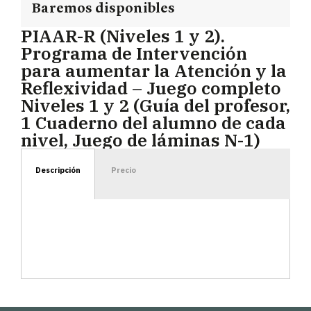
Baremos disponibles
PIAAR-R (Niveles 1 y 2).
Programa de Intervención
para aumentar la Atención y la
Reflexividad – Juego completo
Niveles 1 y 2 (Guía del profesor,
1 Cuaderno del alumno de cada
nivel, Juego de láminas N-1)
Descripción
Precio