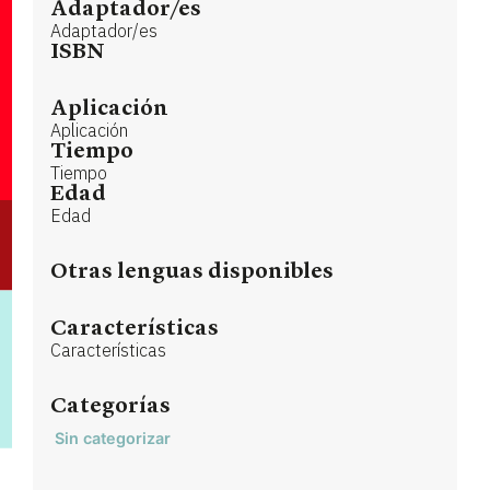
Adaptador/es
Adaptador/es
ISBN
Aplicación
Aplicación
Tiempo
Tiempo
Edad
Edad
Otras lenguas disponibles
Características
Características
Categorías
Sin categorizar