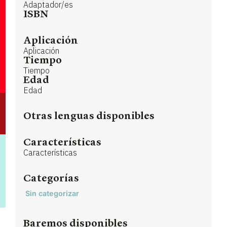
Adaptador/es
ISBN
Aplicación
Aplicación
Tiempo
Tiempo
Edad
Edad
Otras lenguas disponibles
Características
Características
Categorías
Sin categorizar
Baremos disponibles