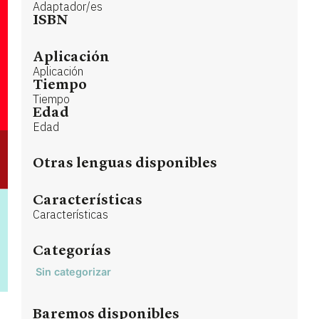
Adaptador/es
ISBN
Aplicación
Aplicación
Tiempo
Tiempo
Edad
Edad
Otras lenguas disponibles
Características
Características
Categorías
Sin categorizar
Baremos disponibles