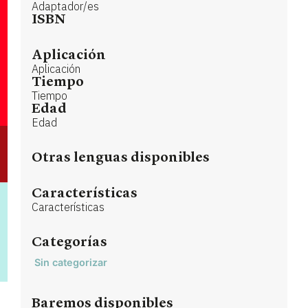
Adaptador/es
ISBN
Aplicación
Aplicación
Tiempo
Tiempo
Edad
Edad
Otras lenguas disponibles
Características
Características
Categorías
Sin categorizar
Baremos disponibles