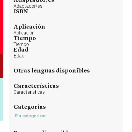
Adaptador/es
Adaptador/es
ISBN
Aplicación
Aplicación
Tiempo
Tiempo
Edad
Edad
Otras lenguas disponibles
Características
Características
Categorías
Sin categorizar