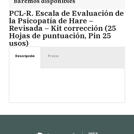
Baremos disponibles
PCL-R. Escala de Evaluación de
la Psicopatía de Hare –
Revisada – Kit corrección (25
Hojas de puntuación, Pin 25
usos)
Descripción
Precio