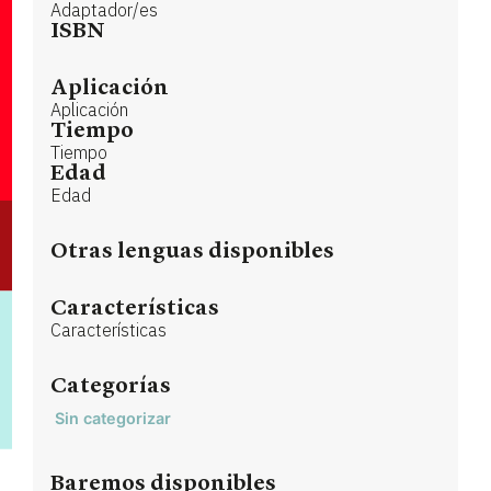
Adaptador/es
ISBN
Aplicación
Aplicación
Tiempo
Tiempo
Edad
Edad
Otras lenguas disponibles
Características
Características
Categorías
Sin categorizar
Baremos disponibles