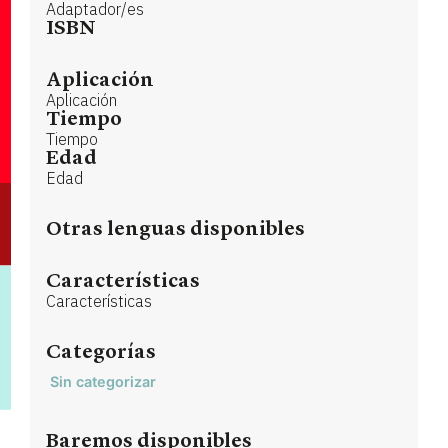
Adaptador/es
ISBN
Aplicación
Aplicación
Tiempo
Tiempo
Edad
Edad
Otras lenguas disponibles
Características
Características
Categorías
Sin categorizar
Baremos disponibles