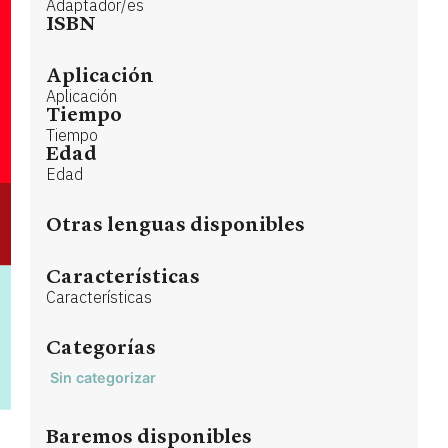
Adaptador/es
ISBN
Aplicación
Aplicación
Tiempo
Tiempo
Edad
Edad
Otras lenguas disponibles
Características
Características
Categorías
Sin categorizar
Baremos disponibles