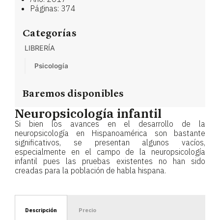
Páginas: 374
Categorías
LIBRERÍA
Psicología
Baremos disponibles
Neuropsicología infantil
Si bien los avances en el desarrollo de la
neuropsicología en Hispanoamérica son bastante
significativos, se presentan algunos vacíos,
especialmente en el campo de la neuropsicología
infantil pues las pruebas existentes no han sido
creadas para la población de habla hispana.
Descripción
Precio