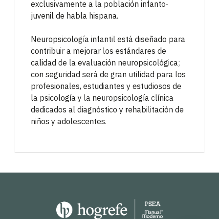
exclusivamente a la población infanto-
juvenil de habla hispana.
Neuropsicología infantil está diseñado para
contribuir a mejorar los estándares de
calidad de la evaluación neuropsicológica;
con seguridad será de gran utilidad para los
profesionales, estudiantes y estudiosos de
la psicología y la neuropsicología clínica
dedicados al diagnóstico y rehabilitación de
niños y adolescentes.