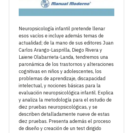
Neuropsicología infantil pretende llenar
esos vacíos e incluye además temas de
actualidad; de la mano de sus editores Juan
Carlos Arango-Lasprilla, Diego Rivera y
Laiene Olabarrieta-Landa, tendremos una
paronámica de los trastornos y alteraciones
cognitivas en niños y adolescentes, los
problemas de aprendizaje, discapacidad
intelectual, y nociones básicas para la
evaluación neuropsicológica infantil. Explica
y analiza la metodología para el estudio de
diez pruebas neuropsicológicas, y se
describen detalladamente nueve de estas
diez pruebas. Presenta además el proceso
de diseño y creación de un test dirigido