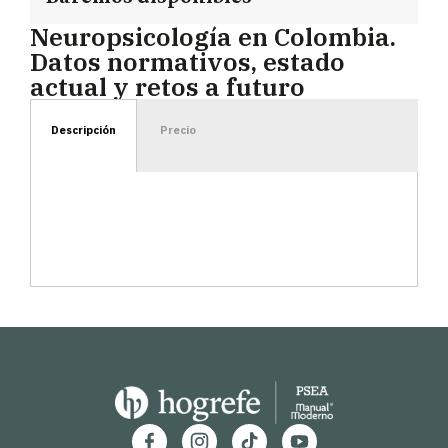
Neuropsicología en Colombia.
Datos normativos, estado
actual y retos a futuro
Descripción
Precio