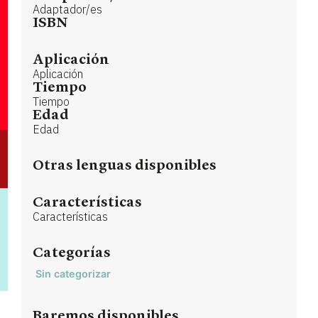
Adaptador/es
ISBN
Aplicación
Aplicación
Tiempo
Tiempo
Edad
Edad
Otras lenguas disponibles
Características
Características
Categorías
Sin categorizar
Baremos disponibles