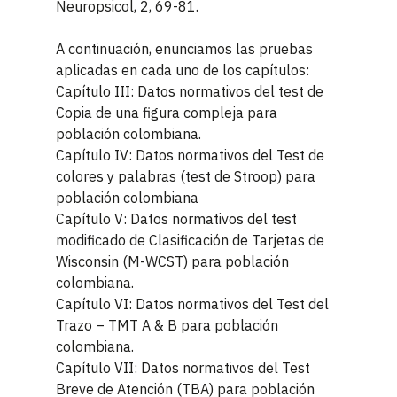
Neuropsicol, 2, 69-81.
A continuación, enunciamos las pruebas
aplicadas en cada uno de los capítulos:
Capítulo III: Datos normativos del test de
Copia de una figura compleja para
población colombiana.
Capítulo IV: Datos normativos del Test de
colores y palabras (test de Stroop) para
población colombiana
Capítulo V: Datos normativos del test
modificado de Clasificación de Tarjetas de
Wisconsin (M-WCST) para población
colombiana.
Capítulo VI: Datos normativos del Test del
Trazo – TMT A & B para población
colombiana.
Capítulo VII: Datos normativos del Test
Breve de Atención (TBA) para población