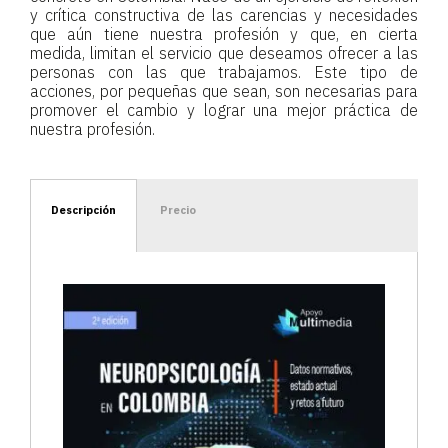
y crítica constructiva de las carencias y necesidades
que aún tiene nuestra profesión y que, en cierta
medida, limitan el servicio que deseamos ofrecer a las
personas con las que trabajamos. Este tipo de
acciones, por pequeñas que sean, son necesarias para
promover el cambio y lograr una mejor práctica de
nuestra profesión.
Descripción
Precio