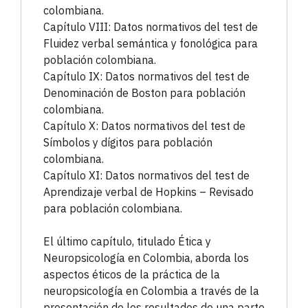
colombiana.
Capítulo VIII: Datos normativos del test de
Fluidez verbal semántica y fonológica para
población colombiana.
Capítulo IX: Datos normativos del test de
Denominación de Boston para población
colombiana.
Capítulo X: Datos normativos del test de
Símbolos y dígitos para población
colombiana.
Capítulo XI: Datos normativos del test de
Aprendizaje verbal de Hopkins – Revisado
para población colombiana.
El último capítulo, titulado Ética y
Neuropsicología en Colombia, aborda los
aspectos éticos de la práctica de la
neuropsicología en Colombia a través de la
presentación de los resultados de una parte