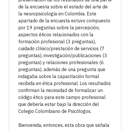
de la encuesta sobre el estado del arte de
la neuropsicología en Colombia. Este
apartado de la encuesta estuvo compuesto
por 19 preguntas sobre la percepción,
aspectos éticos relacionados con la
formación profesional (3 preguntas),
cuidado clínico/prestación de servicios (7
preguntas), investigación/publicaciones (3
preguntas) y relaciones profesionales (6
preguntas), además de una pregunta que
indagaba sobre la capacitación formal
recibida en ética profesional. Los resultados
confirman la necesidad de formalizar un
código ético para este campo profesional
que debería estar bajo la dirección del
Colegio Colombiano de Psicólogos.
Bienvenida, entonces, esta obra que señala