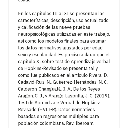
En los capítulos III al XI se presentan las
características, descripción, uso actualizado
y calificación de las nueve pruebas
neuropsicológicas utilizadas en este trabajo,
así como los modelos finales para estimar
los datos normativos ajustados por edad,
sexo y escolaridad. Es preciso aclarar que el
capítulo XI sobre test de Aprendizaje verbal
de Hopkins-Revisado se presenta tal y
como fue publicado en el artículo Rivera, D.,
Cadavid-Ruiz, N., Gutierrez-Hernández, N. C.,
Calderón-Changualá, J. A., De los Reyes
Aragón, C. J., y Arango-Lasprilla, J. C. (2019).
Test de Aprendizaje Verbal de Hopkins-
Revisado (HVLT-R). Datos normativos
basados en regresiones múltiples para
población colombiana. Rev. Iberoam.