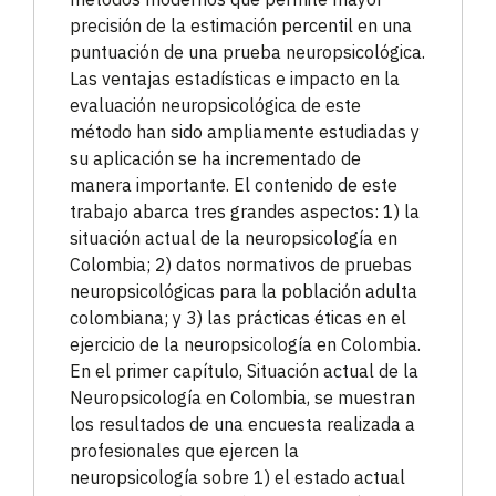
precisión de la estimación percentil en una
puntuación de una prueba neuropsicológica.
Las ventajas estadísticas e impacto en la
evaluación neuropsicológica de este
método han sido ampliamente estudiadas y
su aplicación se ha incrementado de
manera importante. El contenido de este
trabajo abarca tres grandes aspectos: 1) la
situación actual de la neuropsicología en
Colombia; 2) datos normativos de pruebas
neuropsicológicas para la población adulta
colombiana; y 3) las prácticas éticas en el
ejercicio de la neuropsicología en Colombia.
En el primer capítulo, Situación actual de la
Neuropsicología en Colombia, se muestran
los resultados de una encuesta realizada a
profesionales que ejercen la
neuropsicología sobre 1) el estado actual