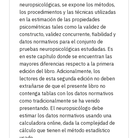
neuropsicológicas, se expone los métodos,
los procedimientos y las técnicas utilizadas
en la estimación de las propiedades
psicométricas tales como la validez de
constructo, validez concurrente, fiabilidad y
datos normativos para el conjunto de
pruebas neuropsicológicas estudiadas. Es
en este capítulo donde se encuentran las
mayores diferencias respecto a la primera
edición del libro. Adicionalmente, los
lectores de esta segunda edición no deben
extrañarse de que el presente libro no
contenga tablas con los datos normativos
como tradicionalmente se ha venido
presentando. El neuropsicólogo debe
estimar los datos normativos usando una
calculadora online, dada la complejidad de
cálculo que tienen el método estadístico
usado.