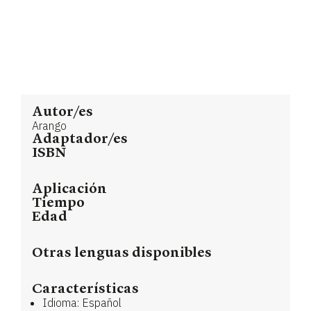
Autor/es
Arango
Adaptador/es
ISBN
Aplicación
Tiempo
Edad
Otras lenguas disponibles
Características
Idioma: Español