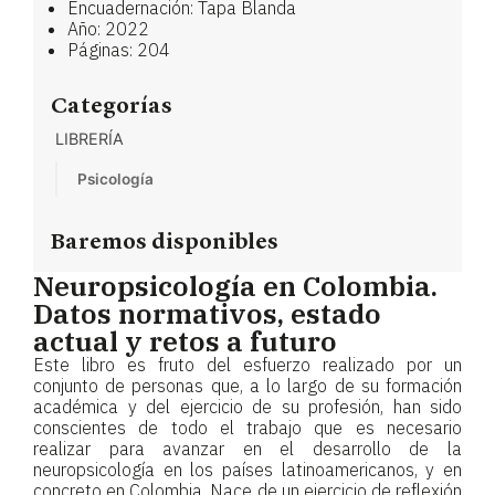
Encuadernación: Tapa Blanda
Año: 2022
Páginas: 204
Categorías
LIBRERÍA
Psicología
Baremos disponibles
Neuropsicología en Colombia.
Datos normativos, estado
actual y retos a futuro
Este libro es fruto del esfuerzo realizado por un
conjunto de personas que, a lo largo de su formación
académica y del ejercicio de su profesión, han sido
conscientes de todo el trabajo que es necesario
realizar para avanzar en el desarrollo de la
neuropsicología en los países latinoamericanos, y en
concreto en Colombia. Nace de un ejercicio de reflexión