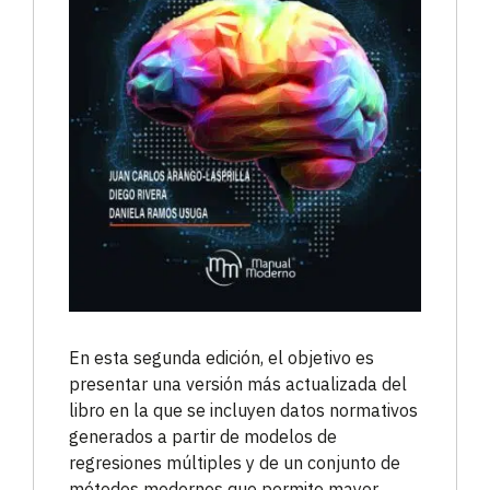
En esta segunda edición, el objetivo es
presentar una versión más actualizada del
libro en la que se incluyen datos normativos
generados a partir de modelos de
regresiones múltiples y de un conjunto de
métodos modernos que permite mayor