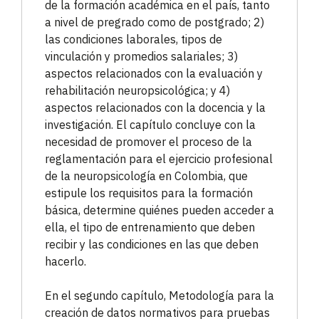
de la formación académica en el país, tanto
a nivel de pregrado como de postgrado; 2)
las condiciones laborales, tipos de
vinculación y promedios salariales; 3)
aspectos relacionados con la evaluación y
rehabilitación neuropsicológica; y 4)
aspectos relacionados con la docencia y la
investigación. El capítulo concluye con la
necesidad de promover el proceso de la
reglamentación para el ejercicio profesional
de la neuropsicología en Colombia, que
estipule los requisitos para la formación
básica, determine quiénes pueden acceder a
ella, el tipo de entrenamiento que deben
recibir y las condiciones en las que deben
hacerlo.
En el segundo capítulo, Metodología para la
creación de datos normativos para pruebas