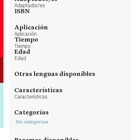
Adaptador/es
ISBN
Aplicación
Aplicación
Tiempo
Tiempo
Edad
Edad
Otras lenguas disponibles
Características
Características
Categorías
Sin categorizar