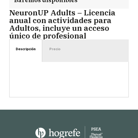
Baremos disponibles
NeuronUP Adults – Licencia
anual con actividades para
Adultos, incluye un acceso
único de profesional
Descripción
Precio