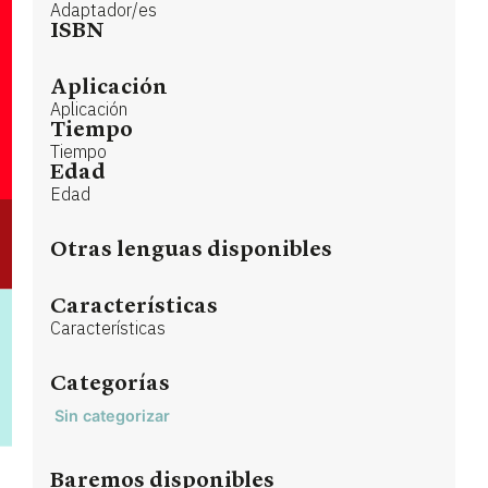
Adaptador/es
ISBN
Aplicación
Aplicación
Tiempo
Tiempo
Edad
Edad
Otras lenguas disponibles
Características
Características
Categorías
Sin categorizar
Baremos disponibles