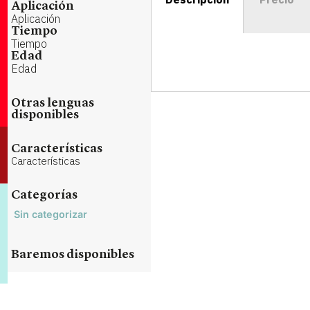
Aplicación
Aplicación
Tiempo
Tiempo
Edad
Edad
Otras lenguas
disponibles
Características
Características
Categorías
Sin categorizar
Baremos disponibles