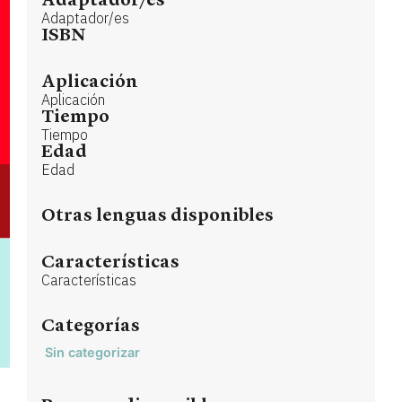
Adaptador/es
Adaptador/es
ISBN
Aplicación
Aplicación
Tiempo
Tiempo
Edad
Edad
Otras lenguas disponibles
Características
Características
Categorías
Sin categorizar