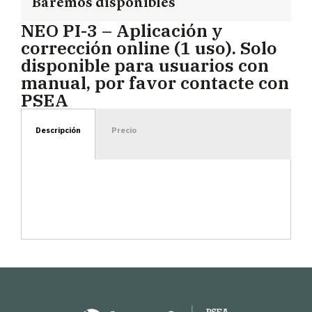
Baremos disponibles
NEO PI-3 – Aplicación y
corrección online (1 uso). Solo
disponible para usuarios con
manual, por favor contacte con
PSEA
Descripción
Precio