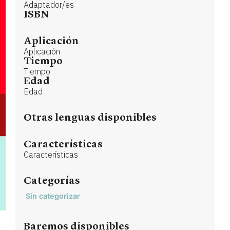
Adaptador/es
ISBN
Aplicación
Aplicación
Tiempo
Tiempo
Edad
Edad
Otras lenguas disponibles
Características
Características
Categorías
Sin categorizar
Baremos disponibles