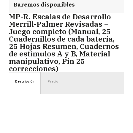
Baremos disponibles
MP-R. Escalas de Desarrollo
Merrill-Palmer Revisadas –
Juego completo (Manual, 25
Cuadernillos de cada batería,
25 Hojas Resumen, Cuadernos
de estímulos A y B, Material
manipulativo, Pin 25
correcciones)
Descripción
Precio