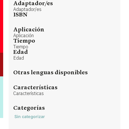
Adaptador/es
Adaptador/es
ISBN
Aplicación
Aplicación
Tiempo
Tiempo
Edad
Edad
Otras lenguas disponibles
Características
Características
Categorías
Sin categorizar