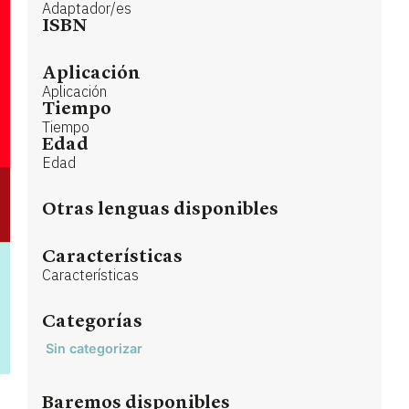
Adaptador/es
ISBN
Aplicación
Aplicación
Tiempo
Tiempo
Edad
Edad
Otras lenguas disponibles
Características
Características
Categorías
Sin categorizar
Baremos disponibles