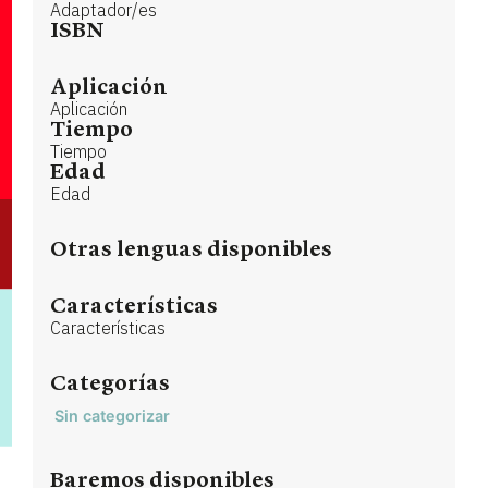
Adaptador/es
ISBN
Aplicación
Aplicación
Tiempo
Tiempo
Edad
Edad
Otras lenguas disponibles
Características
Características
Categorías
Sin categorizar
Baremos disponibles