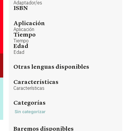
Adaptador/es
ISBN
Aplicación
Aplicación
Tiempo
Tiempo
Edad
Edad
Otras lenguas disponibles
Características
Características
Categorías
Sin categorizar
Baremos disponibles