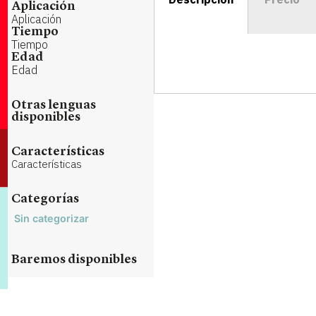
Aplicación
Aplicación
Tiempo
Tiempo
Edad
Edad
Otras lenguas
disponibles
Características
Características
Categorías
Sin categorizar
Baremos disponibles