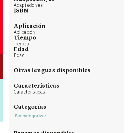
Adaptador/es
ISBN
Aplicación
Aplicación
Tiempo
Tiempo
Edad
Edad
Otras lenguas disponibles
Características
Características
Categorías
Sin categorizar