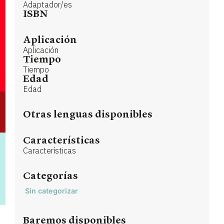
Adaptador/es
ISBN
Aplicación
Aplicación
Tiempo
Tiempo
Edad
Edad
Otras lenguas disponibles
Características
Características
Categorías
Sin categorizar
Baremos disponibles