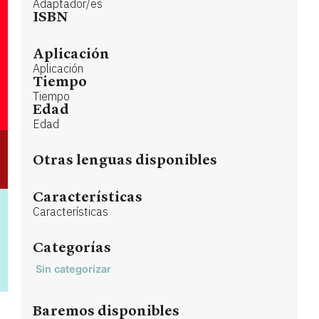
Adaptador/es
ISBN
Aplicación
Aplicación
Tiempo
Tiempo
Edad
Edad
Otras lenguas disponibles
Características
Características
Categorías
Sin categorizar
Baremos disponibles