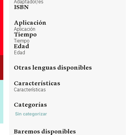
Adaptador/es
ISBN
Aplicación
Aplicación
Tiempo
Tiempo
Edad
Edad
Otras lenguas disponibles
Características
Características
Categorías
Sin categorizar
Baremos disponibles