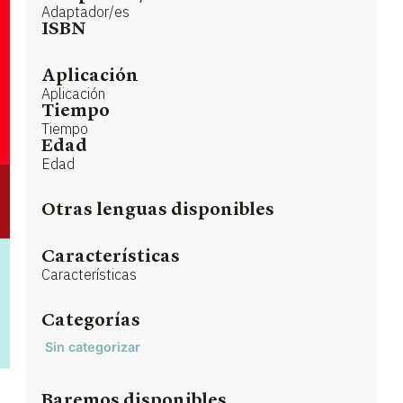
Adaptador/es
ISBN
Aplicación
Aplicación
Tiempo
Tiempo
Edad
Edad
Otras lenguas disponibles
Características
Características
Categorías
Sin categorizar
Baremos disponibles