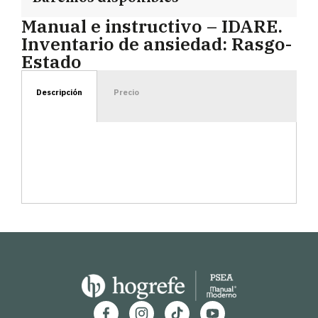
Manual e instructivo – IDARE.
Inventario de ansiedad: Rasgo-
Estado
Descripción
Precio