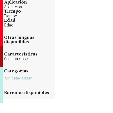
Aplicación
Aplicación
Tiempo
Tiempo
Edad
Edad
Otras lenguas
disponibles
Características
Características
Categorías
Sin categorizar
Baremos disponibles