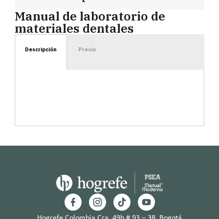
Manual de laboratorio de
materiales dentales
Descripción
Precio
Hogrefe Colombia Cra. 49b # 93 – 38, Bogotá