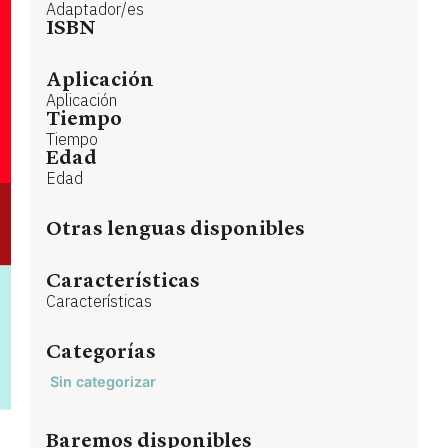
Adaptador/es
ISBN
Aplicación
Aplicación
Tiempo
Tiempo
Edad
Edad
Otras lenguas disponibles
Características
Características
Categorías
Sin categorizar
Baremos disponibles