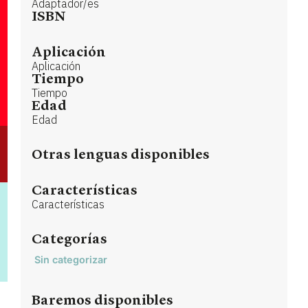
Adaptador/es
ISBN
Aplicación
Aplicación
Tiempo
Tiempo
Edad
Edad
Otras lenguas disponibles
Características
Características
Categorías
Sin categorizar
Baremos disponibles