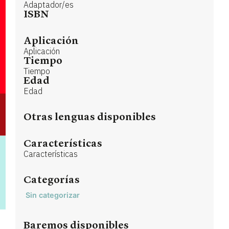
Adaptador/es
ISBN
Aplicación
Aplicación
Tiempo
Tiempo
Edad
Edad
Otras lenguas disponibles
Características
Características
Categorías
Sin categorizar
Baremos disponibles