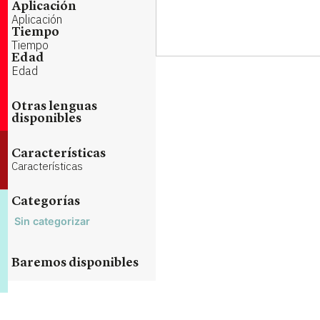
Aplicación
Aplicación
Tiempo
Tiempo
Edad
Edad
Otras lenguas
disponibles
Características
Características
Categorías
Sin categorizar
Baremos disponibles