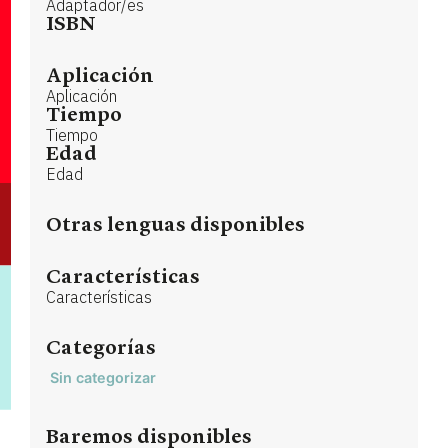
Adaptador/es
ISBN
Aplicación
Aplicación
Tiempo
Tiempo
Edad
Edad
Otras lenguas disponibles
Características
Características
Categorías
Sin categorizar
Baremos disponibles