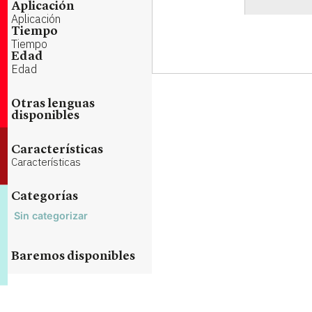
Aplicación
Aplicación
Tiempo
Tiempo
Edad
Edad
Otras lenguas
disponibles
Características
Características
Categorías
Sin categorizar
Baremos disponibles