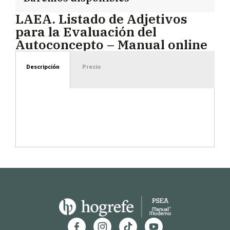
LAEA. Listado de Adjetivos
para la Evaluación del
Autoconcepto – Manual online
Descripción
Precio