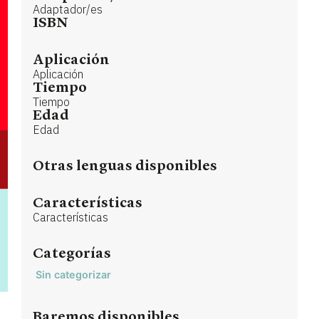
Adaptador/es
ISBN
Aplicación
Aplicación
Tiempo
Tiempo
Edad
Edad
Otras lenguas disponibles
Características
Características
Categorías
Sin categorizar
Baremos disponibles