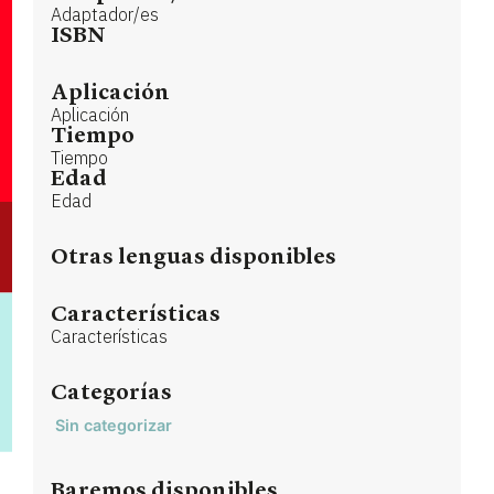
Adaptador/es
ISBN
Aplicación
Aplicación
Tiempo
Tiempo
Edad
Edad
Otras lenguas disponibles
Características
Características
Categorías
Sin categorizar
Baremos disponibles