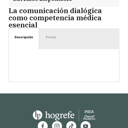
La comunicación dialógica
como competencia médica
esencial
Descripción
Precio