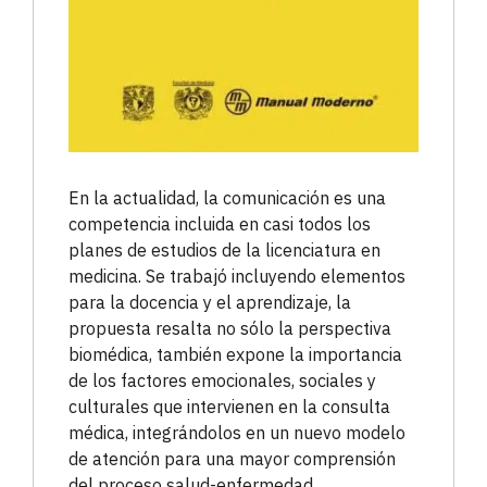
En la actualidad, la comunicación es una
competencia incluida en casi todos los
planes de estudios de la licenciatura en
medicina. Se trabajó incluyendo elementos
para la docencia y el aprendizaje, la
propuesta resalta no sólo la perspectiva
biomédica, también expone la importancia
de los factores emocionales, sociales y
culturales que intervienen en la consulta
médica, integrándolos en un nuevo modelo
de atención para una mayor comprensión
del proceso salud-enfermedad.