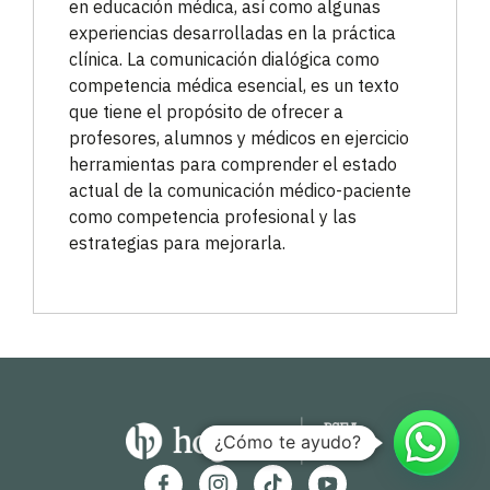
en educación médica, así como algunas
experiencias desarrolladas en la práctica
clínica. La comunicación dialógica como
competencia médica esencial, es un texto
que tiene el propósito de ofrecer a
profesores, alumnos y médicos en ejercicio
herramientas para comprender el estado
actual de la comunicación médico-paciente
como competencia profesional y las
estrategias para mejorarla.
¿Cómo te ayudo?