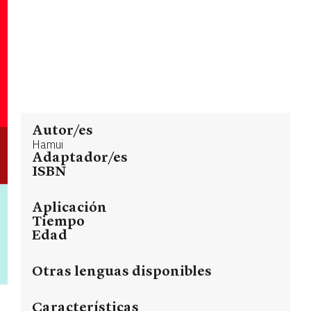
Autor/es
Hamui
Adaptador/es
ISBN
Aplicación
Tiempo
Edad
Otras lenguas disponibles
Características