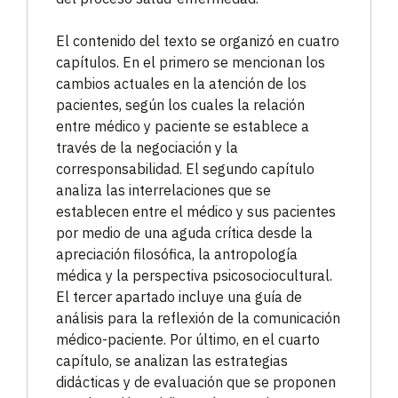
El contenido del texto se organizó en cuatro
capítulos. En el primero se mencionan los
cambios actuales en la atención de los
pacientes, según los cuales la relación
entre médico y paciente se establece a
través de la negociación y la
corresponsabilidad. El segundo capítulo
analiza las interrelaciones que se
establecen entre el médico y sus pacientes
por medio de una aguda crítica desde la
apreciación filosófica, la antropología
médica y la perspectiva psicosociocultural.
El tercer apartado incluye una guía de
análisis para la reflexión de la comunicación
médico-paciente. Por último, en el cuarto
capítulo, se analizan las estrategias
didácticas y de evaluación que se proponen