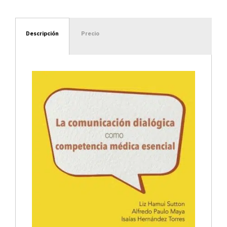
Descripción
Precio