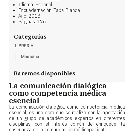
Idioma: Español
Encuadernación: Tapa Blanda
Año: 2018
Páginas: 176
Categorías
LIBRERÍA
Medicina
Baremos disponibles
La comunicación dialógica
como competencia médica
esencial
La comunicación dialógica como competencia médica
esencial, es una obra que se realizó con la aportación
de un grupo de académicos expertos en diferentes
disciplinas, con el interés común de enriquecer la
enseñanza de la comunicación médicopaciente.