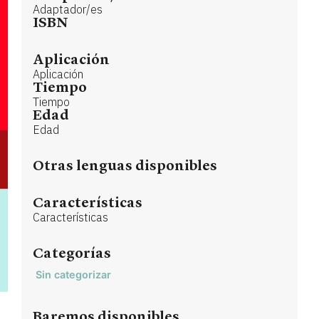
Adaptador/es
ISBN
Aplicación
Aplicación
Tiempo
Tiempo
Edad
Edad
Otras lenguas disponibles
Características
Características
Categorías
Sin categorizar
Baremos disponibles