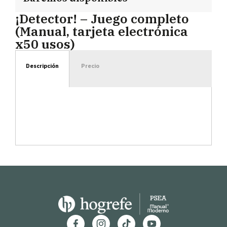
¡Detector! – Juego completo
(Manual, tarjeta electrónica
x50 usos)
Descripción
Precio