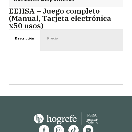
EEHSA – Juego completo
(Manual, Tarjeta electrónica
x50 usos)
Descripción
Precio