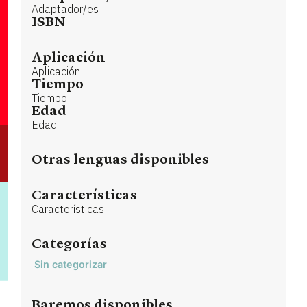
Adaptador/es
ISBN
Aplicación
Aplicación
Tiempo
Tiempo
Edad
Edad
Otras lenguas disponibles
Características
Características
Categorías
Sin categorizar
Baremos disponibles