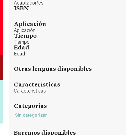
Adaptador/es
ISBN
Aplicación
Aplicación
Tiempo
Tiempo
Edad
Edad
Otras lenguas disponibles
Características
Características
Categorías
Sin categorizar
Baremos disponibles