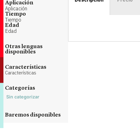
Aplicación
Aplicación
Tiempo
Tiempo
Edad
Edad
Otras lenguas
disponibles
Características
Características
Categorías
Sin categorizar
Baremos disponibles