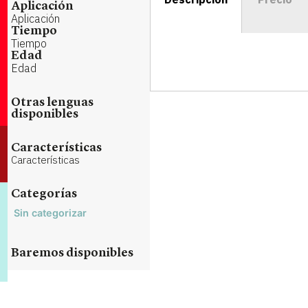
Aplicación
Aplicación
Tiempo
Tiempo
Edad
Edad
Otras lenguas
disponibles
Características
Características
Categorías
Sin categorizar
Baremos disponibles