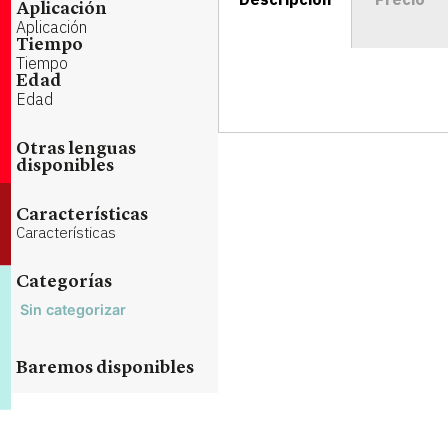
Aplicación
Aplicación
Tiempo
Tiempo
Edad
Edad
Otras lenguas
disponibles
Características
Características
Categorías
Sin categorizar
Baremos disponibles