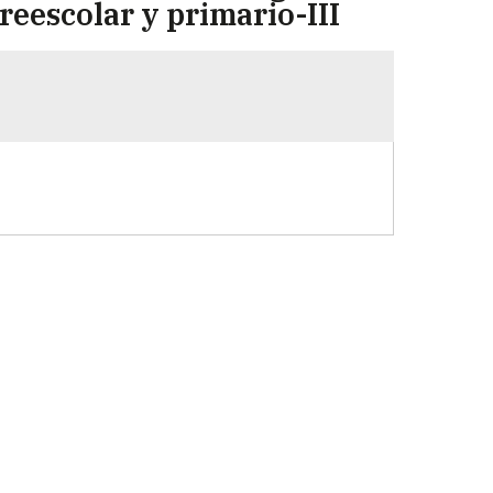
preescolar y primario-III