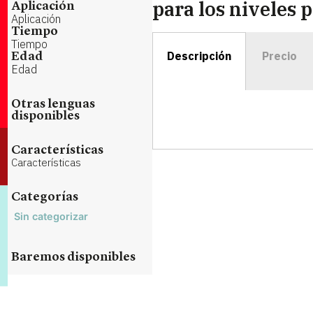
para los niveles 
Aplicación
Aplicación
Tiempo
Tiempo
Descripción
Precio
Edad
Edad
Otras lenguas
disponibles
Características
Características
Categorías
Sin categorizar
Baremos disponibles